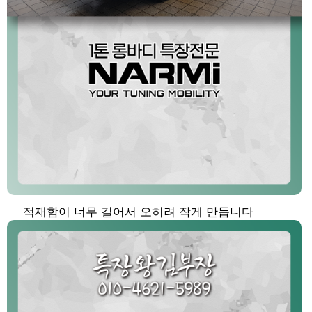
적재함이 너무 길어서 오히려 작게 만듭니다