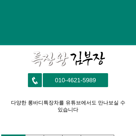
010-4621-5989
다양한 롱바디특장차를 유튜브에서도 만나보실 수
있습니다