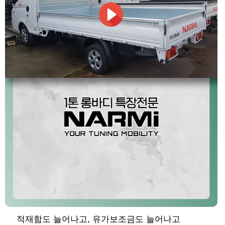
적재함도 늘어나고, 유가보조금도 늘어나고