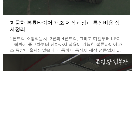
화물차 복륜타이어 개조 제작과정과 특장비용 상
세정리
1톤트럭 소형화물차, 2륜과 4륜트럭, 그리고 디젤부터 LPG
트럭까지 중고차부터 신차까지 적용이 가능한 복륜타이어 개
조 특장이 출시되었습니다 ​ 롱바디 특장체 제작 전문업체 나
르미모터스에서 개발한 복륜타이어 개조 특장은 어떤식으로
제작이 되는 지, 그리고 제작 과정과 제작비용은 어떻게 되는
지 바로 알아보도록 하겠습니다