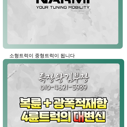
소형트럭이 중형트럭이 됩니다