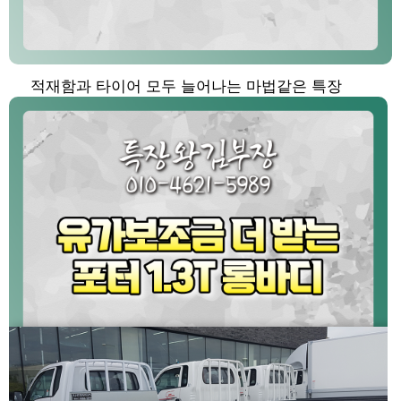
적재함과 타이어 모두 늘어나는 마법같은 특장