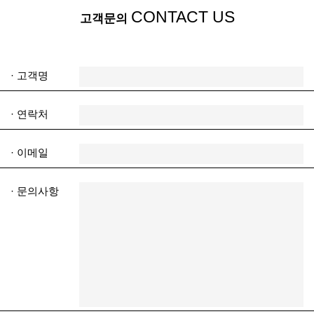
CONTACT US
고객문의
· 고객명
· 연락처
· 이메일
· 문의사항