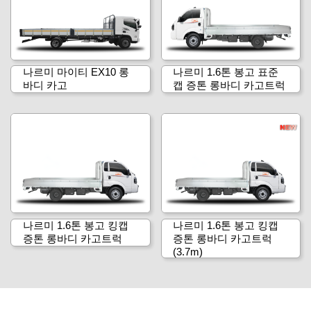
나르미 마이티 EX10 롱
나르미 1.6톤 봉고 표준
바디 카고
캡 증톤 롱바디 카고트럭
나르미 1.6톤 봉고 킹캡
나르미 1.6톤 봉고 킹캡
증톤 롱바디 카고트럭
증톤 롱바디 카고트럭
(3.7m)