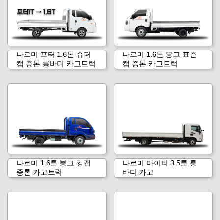
나르미 포터 1.6톤 슈퍼
나르미 1.6톤 봉고 표준
캡 증톤 롱바디 카고트럭
캡 증톤 카고트럭
나르미 1.6톤 봉고 킹캡
나르미 마이티 3.5톤 롱
증톤 카고트럭
바디 카고