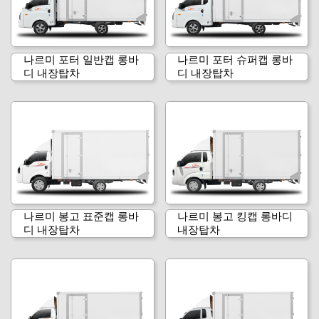
나르미 포터 일반캡 롱바
나르미 포터 슈퍼캡 롱바
디 내장탑차
디 내장탑차
나르미 봉고 표준캡 롱바
나르미 봉고 킹캡 롱바디
디 내장탑차
내장탑차