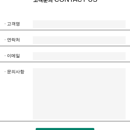
고객문의
· 고객명
· 연락처
· 이메일
· 문의사항