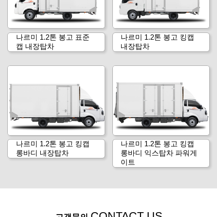
나르미 1.2톤 봉고 표준
나르미 1.2톤 봉고 킹캡
캡 내장탑차
내장탑차
나르미 1.2톤 봉고 킹캡
나르미 1.2톤 봉고 킹캡
롱바디 내장탑차
롱바디 익스탑차 파워게
이트
CONTACT US